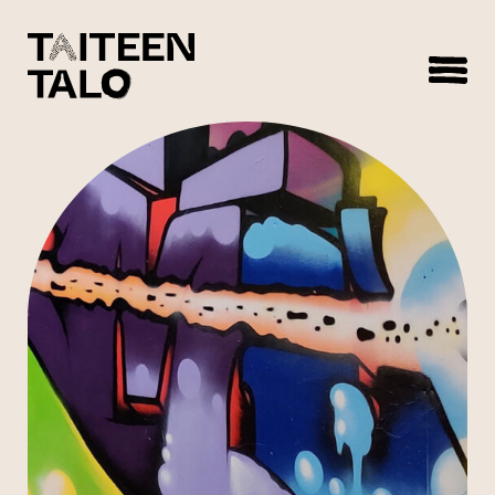
sisältöön