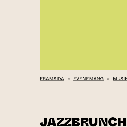
FRAMSIDA
»
EVENEMANG
»
MUSI
JAZZBRUNCH