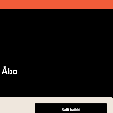
i Åbo
Salli kaikki