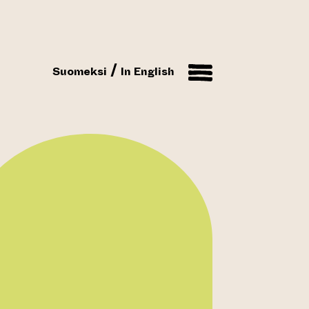
Suomeksi
In English