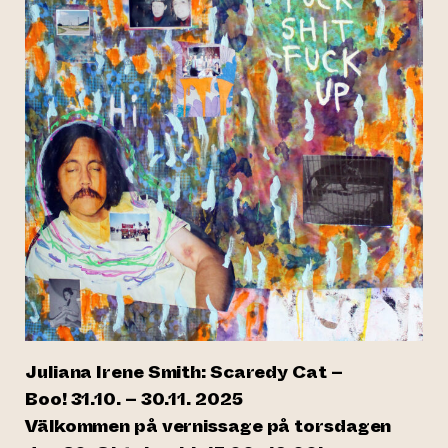
Juliana Irene Smith: Scaredy Cat –
Boo! 31.10. – 30.11. 2025
Välkommen på vernissage på torsdagen