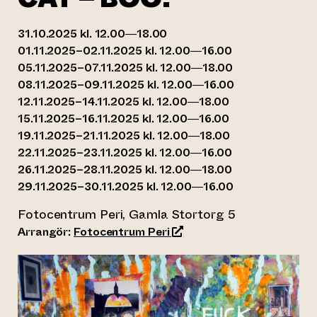
31.10.2025 kl. 12.00—18.00
01.11.2025–02.11.2025 kl. 12.00—16.00
05.11.2025–07.11.2025 kl. 12.00—18.00
08.11.2025–09.11.2025 kl. 12.00—16.00
12.11.2025–14.11.2025 kl. 12.00—18.00
15.11.2025–16.11.2025 kl. 12.00—16.00
19.11.2025–21.11.2025 kl. 12.00—18.00
22.11.2025–23.11.2025 kl. 12.00—16.00
26.11.2025–28.11.2025 kl. 12.00—18.00
29.11.2025–30.11.2025 kl. 12.00—16.00
Fotocentrum Peri, Gamla Stortorg 5
(leder till annan webbtjäns
Arrangör:
Fotocentrum Peri