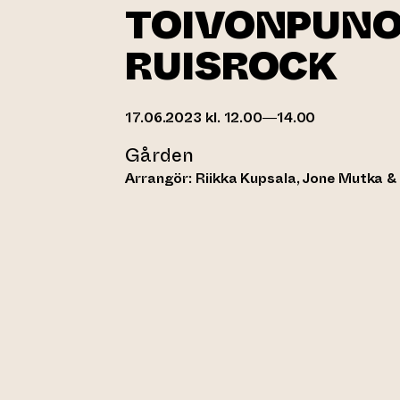
TOIVONPUNO
RUISROCK
17.06.2023 kl. 12.00—14.00
Gården
Arrangör: Riikka Kupsala, Jone Mutka &