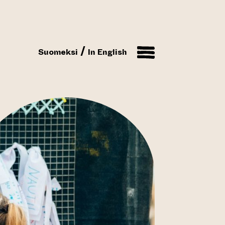
Suomeksi
In English