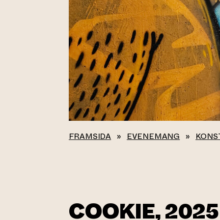
FRAMSIDA
»
EVENEMANG
»
KONS
COOKIE, 2025