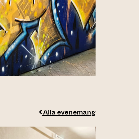
Alla evenemang