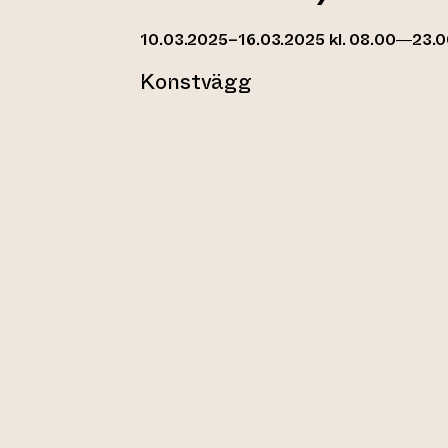
10.03.2025–16.03.2025 kl. 08.00—23.
Konstvägg