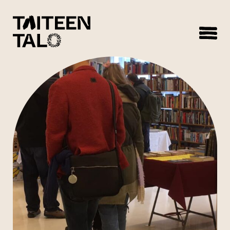
sisältöön