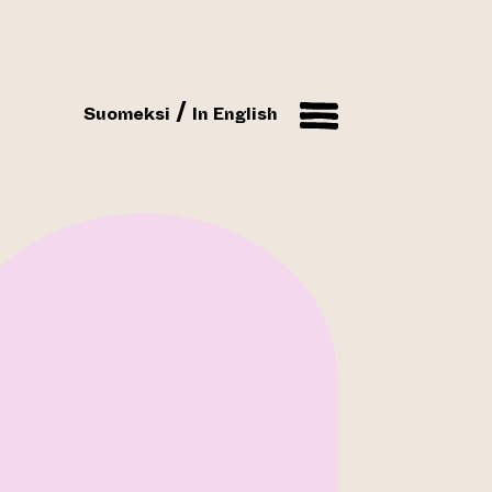
Suomeksi
In English