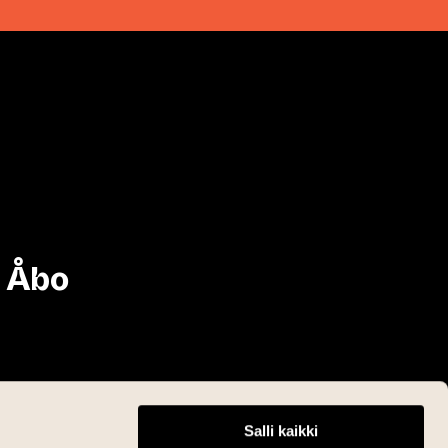
i Åbo
Salli kaikki