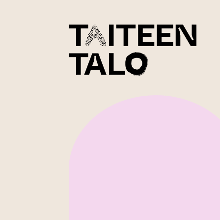
sisältöön