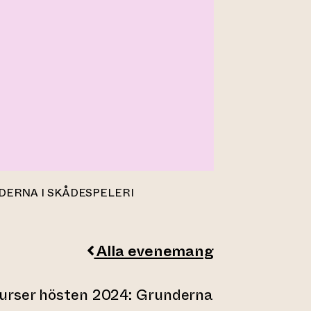
ERNA I SKÅDESPELERI
Alla evenemang
urser hösten 2024: Grunderna