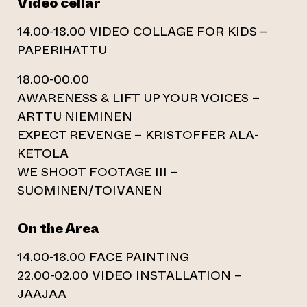
Video cellar
14.00-18.00 VIDEO COLLAGE FOR KIDS –
PAPERIHATTU
18.00-00.00
AWARENESS & LIFT UP YOUR VOICES –
ARTTU NIEMINEN
EXPECT REVENGE – KRISTOFFER ALA-
KETOLA
WE SHOOT FOOTAGE III –
SUOMINEN/TOIVANEN
On the Area
14.00-18.00 FACE PAINTING
22.00-02.00 VIDEO INSTALLATION –
JAAJAA