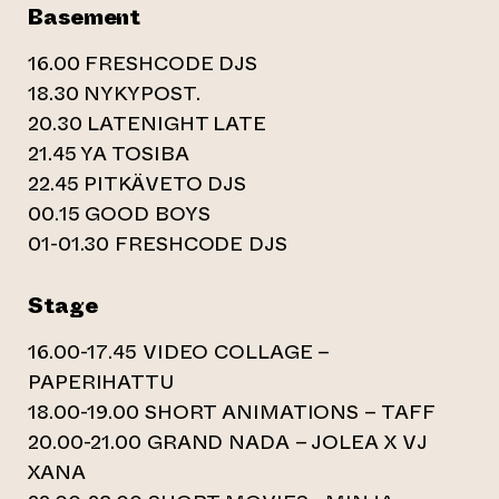
Basement
16.00 FRESHCODE DJS
18.30 NYKYPOST.
20.30 LATENIGHT LATE
21.45 YA TOSIBA
22.45 PITKÄVETO DJS
00.15 GOOD BOYS
01-01.30 FRESHCODE DJS
Stage
16.00-17.45 VIDEO COLLAGE –
PAPERIHATTU
18.00-19.00 SHORT ANIMATIONS – TAFF
20.00-21.00 GRAND NADA – JOLEA X VJ
XANA