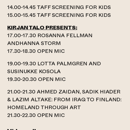
14.00-14.45 TAFF SCREENING FOR KIDS
15.00-15.45 TAFF SCREENING FOR KIDS
KIRJAN TALO PRESENTS:
17.00-17.30 ROSANNA FELLMAN
ANDHANNA STORM
17.30-18.30 OPEN MIC
19.00-19.30 LOTTA PALMGREN AND
SUSINUKKE KOSOLA
19.30-20.30 OPEN MIC
21.00-21.30 AHMED ZAIDAN, SADIK HIADER
& LAZIM ALTAKE: FROM IRAQ TO FINLAND:
HOMELAND THROUGH ART
21.30-22.30 OPEN MIC