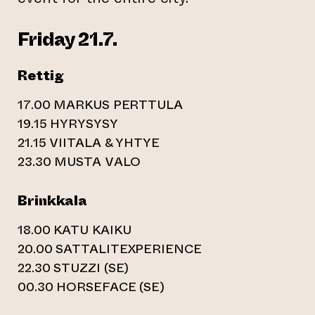
Friday 21.7.
Rettig
17.00 MARKUS PERTTULA
19.15 HYRYSYSY
21.15 VIITALA & YHTYE
23.30 MUSTA VALO
Brinkkala
18.00 KATU KAIKU
20.00 SATTALITEXPERIENCE
22.30 STUZZI (SE)
00.30 HORSEFACE (SE)