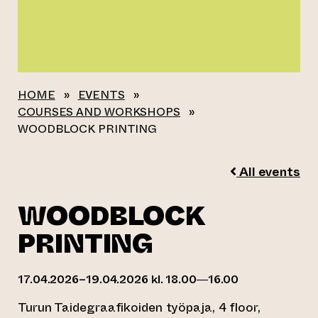
HOME
»
EVENTS
»
COURSES AND WORKSHOPS
»
WOODBLOCK PRINTING
All events
WOODBLOCK
PRINTING
17.04.2026–19.04.2026 kl. 18.00—16.00
Turun Taidegraafikoiden työpaja, 4 floor,