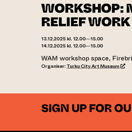
WORKSHOP: 
RELIEF WORK
13.12.2025 kl. 12.00—15.00
14.12.2025 kl. 12.00—15.00
WAM workshop space, Firebri
(open
Organiser:
Turku City Art Museum
SIGN UP FOR O