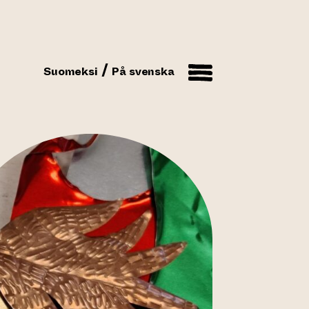
Suomeksi
På svenska