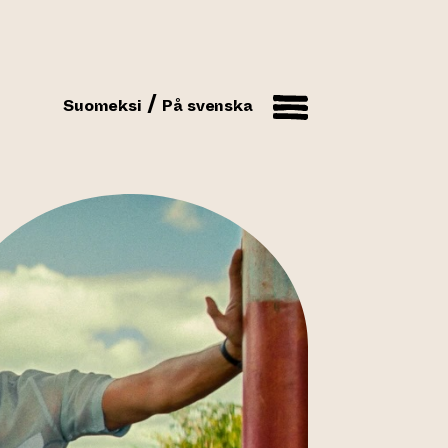
Suomeksi
På svenska