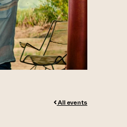
All events