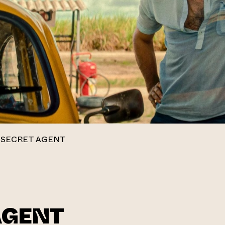
 SECRET AGENT
AGENT