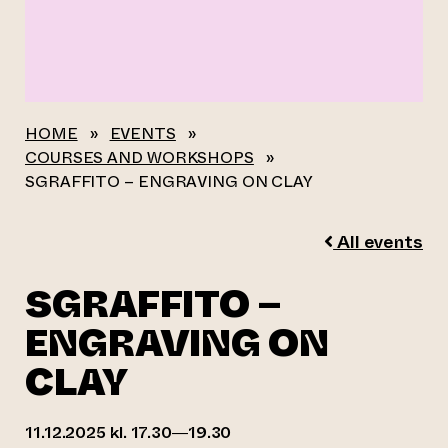
HOME
»
EVENTS
»
COURSES AND WORKSHOPS
»
SGRAFFITO – ENGRAVING ON CLAY
All events
SGRAFFITO –
ENGRAVING ON
CLAY
11.12.2025 kl. 17.30—19.30