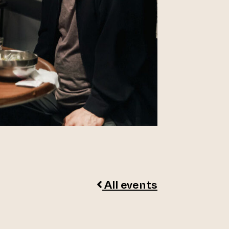
All events