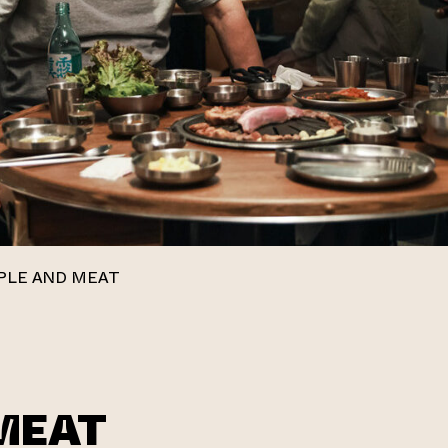
PLE AND MEAT
MEAT