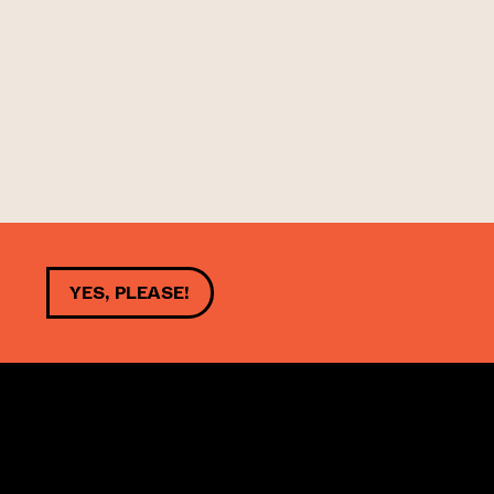
YES, PLEASE!