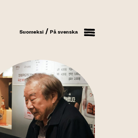
Suomeksi
På svenska