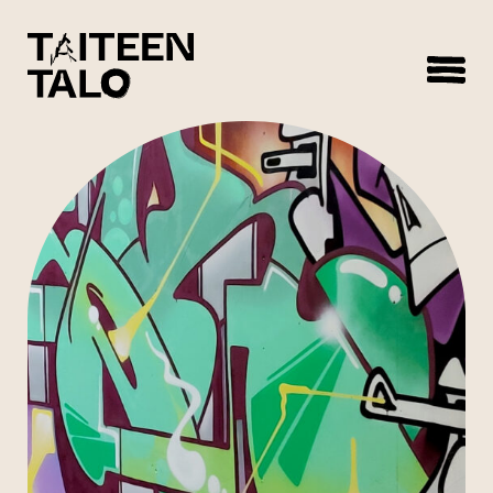
sisältöön