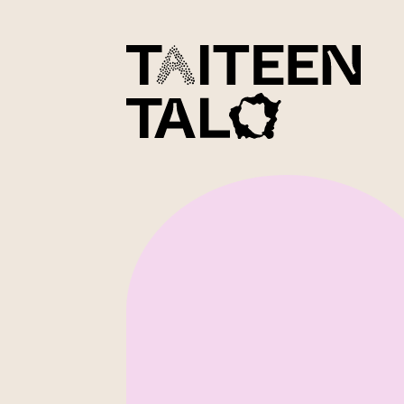
sisältöön