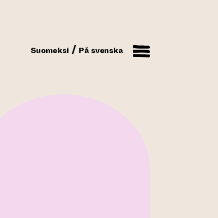
Suomeksi
På svenska