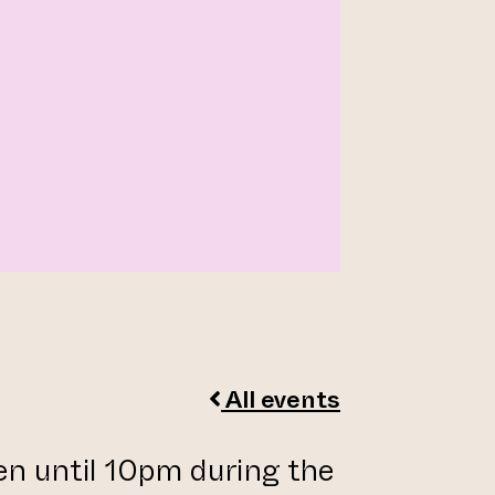
All events
pen until 10pm during the