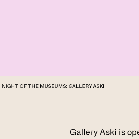
NIGHT OF THE MUSEUMS: GALLERY ASKI
Gallery Aski is o