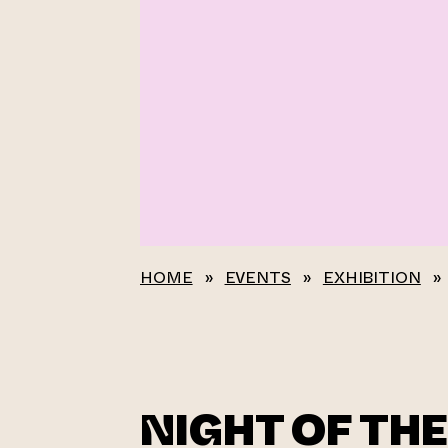
HOME
»
EVENTS
»
EXHIBITION
»
NIGHT OF THE