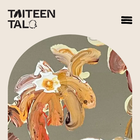
sisältöön