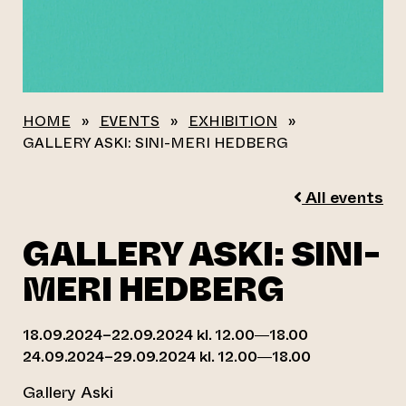
HOME
»
EVENTS
»
EXHIBITION
»
GALLERY ASKI: SINI-MERI HEDBERG
All events
GALLERY ASKI: SINI-
MERI HEDBERG
18.09.2024–22.09.2024 kl. 12.00—18.00
24.09.2024–29.09.2024 kl. 12.00—18.00
Gallery Aski