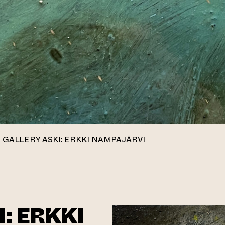
GALLERY ASKI: ERKKI NAMPAJÄRVI
: ERKKI