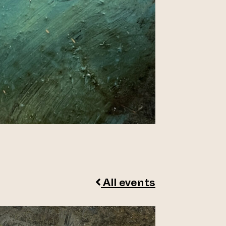
All events