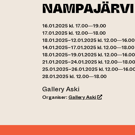
NAMPAJÄRVI
16.01.2025 kl. 17.00—19.00
17.01.2025 kl. 12.00—18.00
18.01.2025–12.01.2025 kl. 12.00—16.00
14.01.2025–17.01.2025 kl. 12.00—18.00
18.01.2025–19.01.2025 kl. 12.00—16.0
21.01.2025–24.01.2025 kl. 12.00—18.0
25.01.2025–26.01.2025 kl. 12.00—16.0
28.01.2025 kl. 12.00—18.00
Gallery Aski
(opens an extern
Organiser:
Gallery Aski