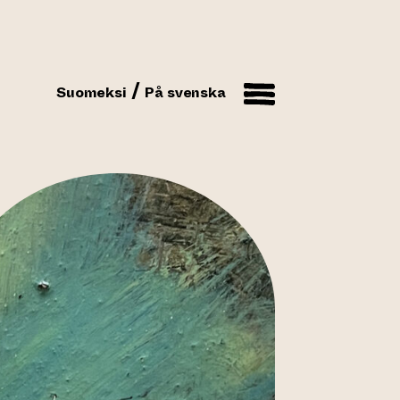
Suomeksi
På svenska