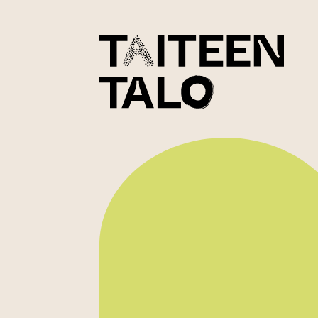
sisältöön