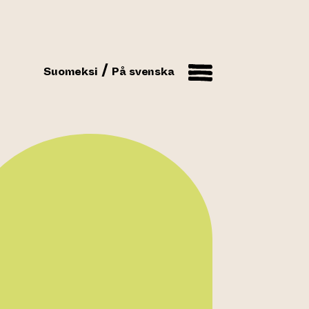
Suomeksi
På svenska