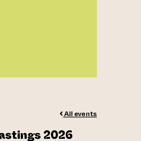
All events
astings 2026