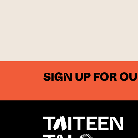
SIGN UP FOR O