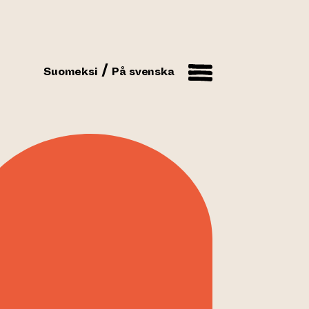
Suomeksi
På svenska