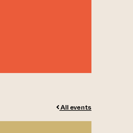
All events