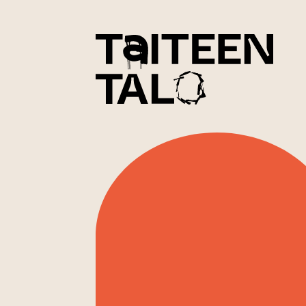
sisältöön