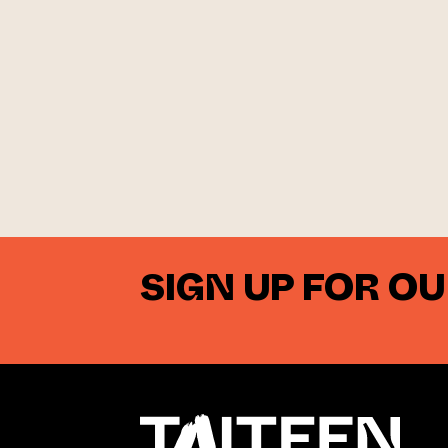
SIGN UP FOR O