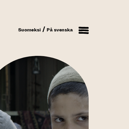
Suomeksi
På svenska