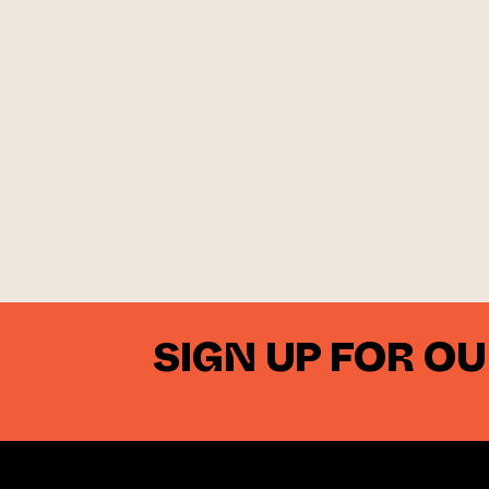
SIGN UP FOR O