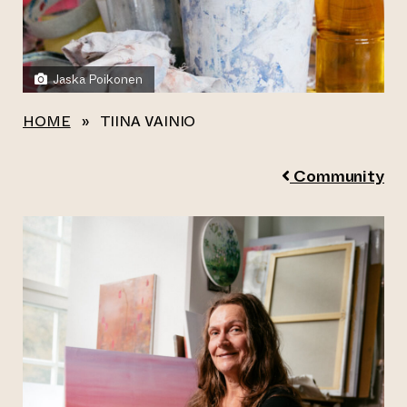
Jaska Poikonen
HOME
»
TIINA VAINIO
Community