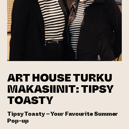
ART HOUSE TURKU
MAKASIINIT: TIPSY
TOASTY
Tipsy Toasty – Your Favourite Summer
Pop-up