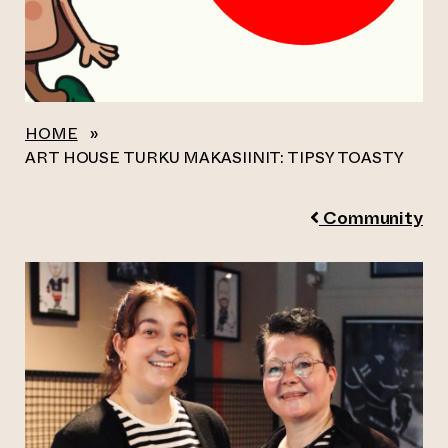
HOME
»
ART HOUSE TURKU MAKASIINIT: TIPSY TOASTY
Community